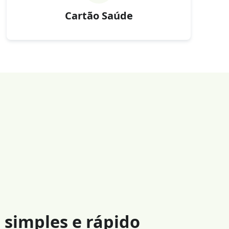
Cartão Saúde
, simples e rápido