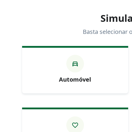
Simula
Basta selecionar 
Automóvel