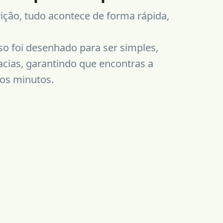
ição, tudo acontece de forma rápida,
o foi desenhado para ser simples,
acias, garantindo que encontras a
os minutos.