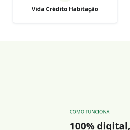
Vida Crédito Habitação
COMO FUNCIONA
100% digital