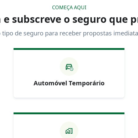
COMEÇA AQUI
 e subscreve o seguro que p
o tipo de seguro para receber propostas imediata
Automóvel Temporário