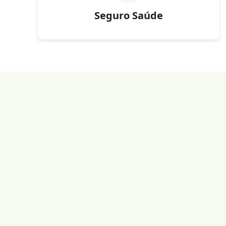
Seguro Saúde
1. Simula