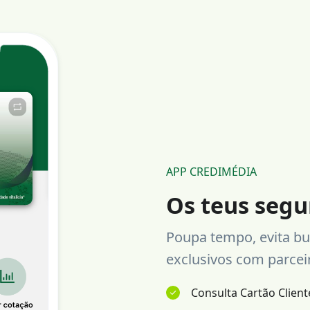
APP CREDIMÉDIA
Os teus segu
Poupa tempo, evita bu
exclusivos com parcei
Consulta Cartão Client