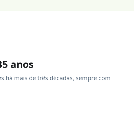
35 anos
s há mais de três décadas, sempre com