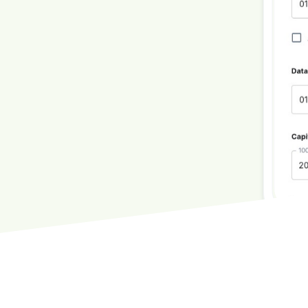
 totalmente